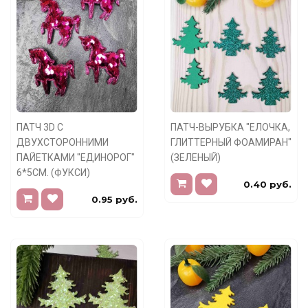
ПАТЧ 3D С
ПАТЧ-ВЫРУБКА "ЕЛОЧКА,
ДВУХСТОРОННИМИ
ГЛИТТЕРНЫЙ ФОАМИРАН"
ПАЙЕТКАМИ "ЕДИНОРОГ"
(ЗЕЛЕНЫЙ)
6*5СМ. (ФУКСИ)
0.40 руб.
0.95 руб.