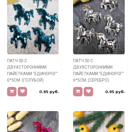
ПАТЧ 3D С
ПАТЧ 3D С
ДВУХСТОРОННИМИ
ДВУХСТОРОННИМИ
ПАЙЕТКАМИ "ЕДИНОРОГ"
ПАЙЕТКАМИ "ЕДИНОРОГ"
6*5СМ. (ГОЛУБОЙ)
6*5СМ. (СЕРЕБРО)
0.95 руб.
0.95 руб.