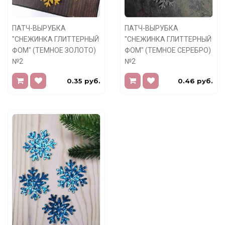
ПАТЧ-ВЫРУБКА
ПАТЧ-ВЫРУБКА
"СНЕЖИНКА ГЛИТТЕРНЫЙ
"СНЕЖИНКА ГЛИТТЕРНЫЙ
ФОМ" (ТЕМНОЕ ЗОЛОТО)
ФОМ" (ТЕМНОЕ СЕРЕБРО)
№2
№2
0.35 руб.
0.46 руб.