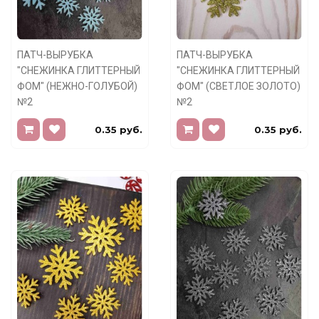
ПАТЧ-ВЫРУБКА
ПАТЧ-ВЫРУБКА
"СНЕЖИНКА ГЛИТТЕРНЫЙ
"СНЕЖИНКА ГЛИТТЕРНЫЙ
ФОМ" (НЕЖНО-ГОЛУБОЙ)
ФОМ" (СВЕТЛОЕ ЗОЛОТО)
№2
№2
0.35 руб.
0.35 руб.