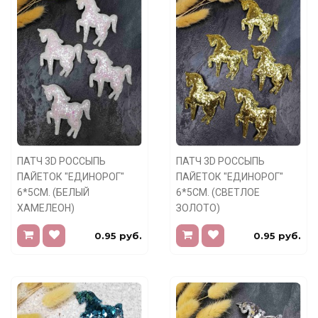
ПАТЧ 3D РОССЫПЬ
ПАТЧ 3D РОССЫПЬ
ПАЙЕТОК "ЕДИНОРОГ"
ПАЙЕТОК "ЕДИНОРОГ"
6*5СМ. (БЕЛЫЙ
6*5СМ. (СВЕТЛОЕ
ХАМЕЛЕОН)
ЗОЛОТО)
0.95 руб.
0.95 руб.