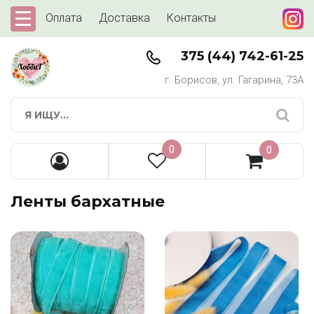
Оплата
Доставка
Контакты
375 (44) 742-61-25
г. Борисов, ул. Гагарина, 73А
0
0
Ленты бархатные