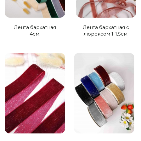
Лента бархатная
Лента бархатная с
4см.
люрексом 1-1,5см.