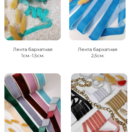
Лента бархатная
Лента бархатная
1см.-1,5см.
2,5см.