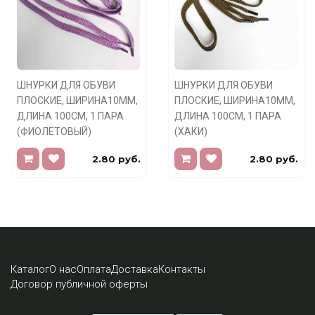
ШНУРКИ ДЛЯ ОБУВИ
ШНУРКИ ДЛЯ ОБУВИ
ПЛОСКИЕ, ШИРИНА10ММ,
ПЛОСКИЕ, ШИРИНА10ММ,
ДЛИНА 100СМ, 1 ПАРА
ДЛИНА 100СМ, 1 ПАРА
(ФИОЛЕТОВЫЙ)
(ХАКИ)
2.80 руб.
2.80 руб.
Каталог
О нас
Оплата
Доставка
Контакты
Договор публичной оферты