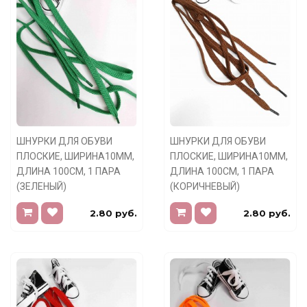
ШНУРКИ ДЛЯ ОБУВИ
ШНУРКИ ДЛЯ ОБУВИ
ПЛОСКИЕ, ШИРИНА10ММ,
ПЛОСКИЕ, ШИРИНА10ММ,
ДЛИНА 100СМ, 1 ПАРА
ДЛИНА 100СМ, 1 ПАРА
(ЗЕЛЕНЫЙ)
(КОРИЧНЕВЫЙ)
2.80 руб.
2.80 руб.