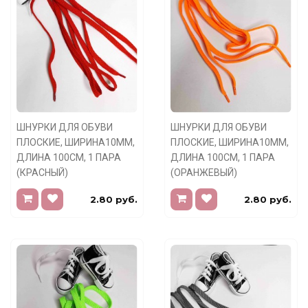
ШНУРКИ ДЛЯ ОБУВИ
ШНУРКИ ДЛЯ ОБУВИ
ПЛОСКИЕ, ШИРИНА10ММ,
ПЛОСКИЕ, ШИРИНА10ММ,
ДЛИНА 100СМ, 1 ПАРА
ДЛИНА 100СМ, 1 ПАРА
(КРАСНЫЙ)
(ОРАНЖЕВЫЙ)
2.80 руб.
2.80 руб.