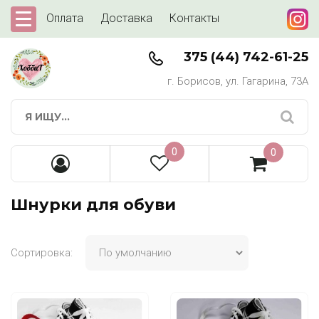
Оплата
Доставка
Контакты
375 (44) 742-61-25
г. Борисов, ул. Гагарина, 73А
0
0
Шнурки для обуви
Сортировка: