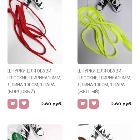
ШНУРКИ ДЛЯ ОБУВИ
ШНУРКИ ДЛЯ ОБУВИ
ПЛОСКИЕ, ШИРИНА10ММ,
ПЛОСКИЕ, ШИРИНА10ММ,
ДЛИНА 100СМ, 1 ПАРА
ДЛИНА 100СМ, 1 ПАРА
(БОРДОВЫЙ)
(ЖЕЛТЫЙ)
2.80 руб.
2.80 руб.