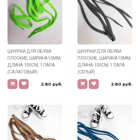
ШНУРКИ ДЛЯ ОБУВИ
ШНУРКИ ДЛЯ ОБУВИ
ПЛОСКИЕ, ШИРИНА10ММ,
ПЛОСКИЕ, ШИРИНА10ММ,
ДЛИНА 100СМ, 1 ПАРА
ДЛИНА 100СМ, 1 ПАРА
(САЛАТОВЫЙ)
(СЕРЫЙ)
2.80 руб.
2.80 руб.