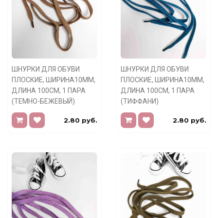
ШНУРКИ ДЛЯ ОБУВИ
ШНУРКИ ДЛЯ ОБУВИ
ПЛОСКИЕ, ШИРИНА10ММ,
ПЛОСКИЕ, ШИРИНА10ММ,
ДЛИНА 100СМ, 1 ПАРА
ДЛИНА 100СМ, 1 ПАРА
(ТЕМНО-БЕЖЕВЫЙ)
(ТИФФАНИ)
2.80 руб.
2.80 руб.